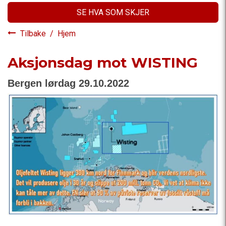
SE HVA SOM SKJER
Tilbake
/
Hjem
Aksjonsdag mot WISTING
Bergen lørdag 29.10.2022