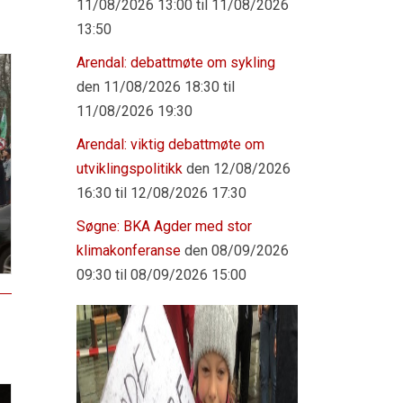
11/08/2026 13:00 til 11/08/2026
13:50
Arendal: debattmøte om sykling
den 11/08/2026 18:30 til
11/08/2026 19:30
Arendal: viktig debattmøte om
utviklingspolitikk
den 12/08/2026
16:30 til 12/08/2026 17:30
Søgne: BKA Agder med stor
klimakonferanse
den 08/09/2026
09:30 til 08/09/2026 15:00