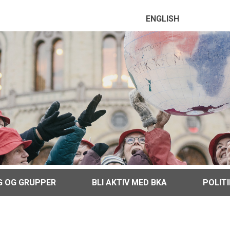
ENGLISH
G OG GRUPPER
BLI AKTIV MED BKA
POLIT