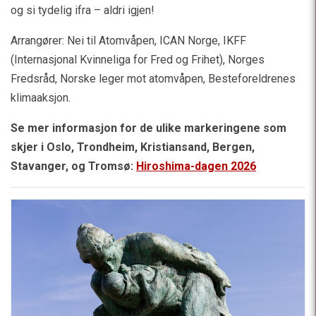
og si tydelig ifra – aldri igjen!
Arrangører: Nei til Atomvåpen, ICAN Norge, IKFF
(Internasjonal Kvinneliga for Fred og Frihet), Norges
Fredsråd, Norske leger mot atomvåpen, Besteforeldrenes
klimaaksjon.
Se mer informasjon for de ulike markeringene som
skjer i Oslo, Trondheim, Kristiansand, Bergen,
Stavanger, og Tromsø:
Hiroshima-dagen 2026