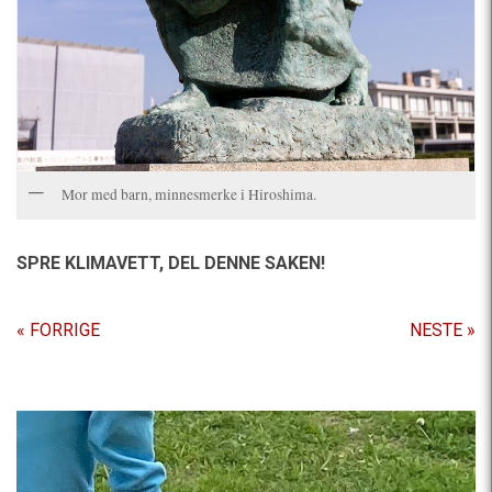
Mor med barn, minnesmerke i Hiroshima.
SPRE KLIMAVETT,
DEL DENNE SAKEN!
« FORRIGE
NESTE »