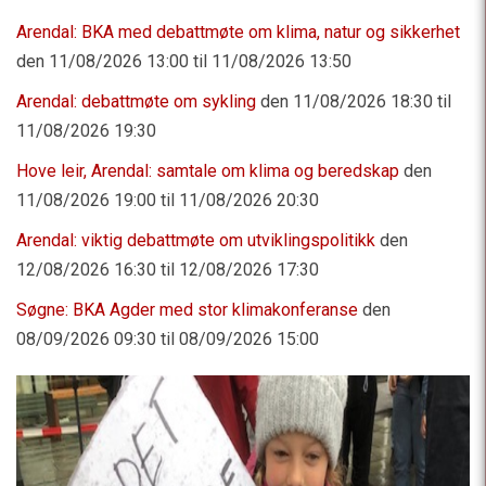
Arendal: BKA med debattmøte om klima, natur og sikkerhet
den 11/08/2026 13:00 til 11/08/2026 13:50
Arendal: debattmøte om sykling
den 11/08/2026 18:30 til
11/08/2026 19:30
Hove leir, Arendal: samtale om klima og beredskap
den
11/08/2026 19:00 til 11/08/2026 20:30
Arendal: viktig debattmøte om utviklingspolitikk
den
12/08/2026 16:30 til 12/08/2026 17:30
Søgne: BKA Agder med stor klimakonferanse
den
08/09/2026 09:30 til 08/09/2026 15:00