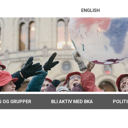
ENGLISH
G OG GRUPPER
BLI AKTIV MED BKA
POLIT