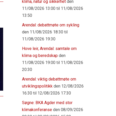
klima, natur og sikkerhet
den
11/08/2026 13:00 til 11/08/2026
13:50
Arendal: debattmøte om sykling
den 11/08/2026 18:30 til
11/08/2026 19:30
Hove leir, Arendal: samtale om
klima og beredskap
den
11/08/2026 19:00 til 11/08/2026
20:30
Arendal: viktig debattmøte om
utviklingspolitikk
den 12/08/2026
16:30 til 12/08/2026 17:30
Søgne: BKA Agder med stor
klimakonferanse
den 08/09/2026