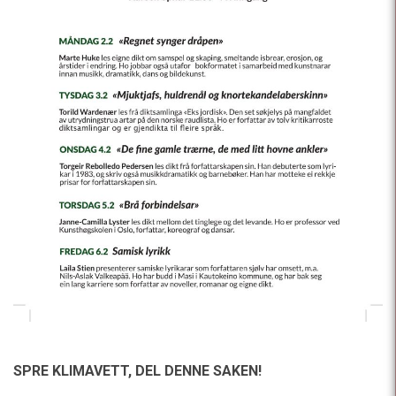
SPRE KLIMAVETT,
DEL DENNE SAKEN!