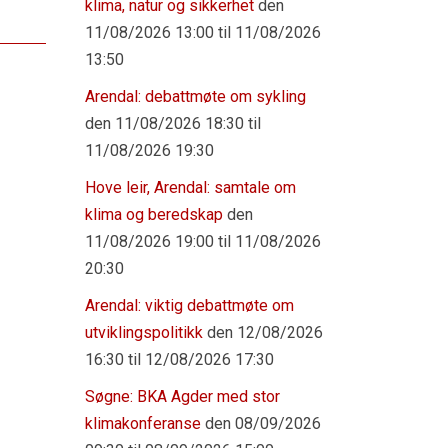
klima, natur og sikkerhet
den
11/08/2026 13:00 til 11/08/2026
13:50
Arendal: debattmøte om sykling
den 11/08/2026 18:30 til
11/08/2026 19:30
Hove leir, Arendal: samtale om
klima og beredskap
den
11/08/2026 19:00 til 11/08/2026
20:30
Arendal: viktig debattmøte om
utviklingspolitikk
den 12/08/2026
16:30 til 12/08/2026 17:30
Søgne: BKA Agder med stor
klimakonferanse
den 08/09/2026