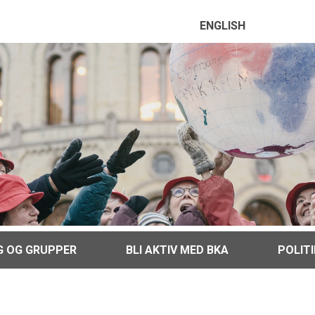
ENGLISH
G OG GRUPPER
BLI AKTIV MED BKA
POLIT