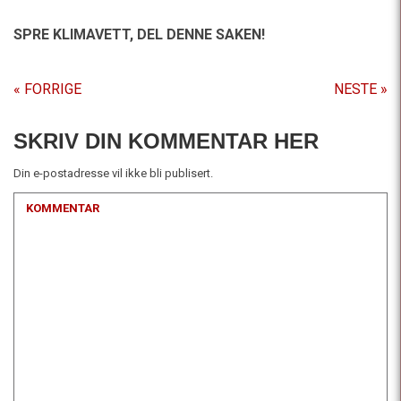
SPRE KLIMAVETT,
DEL DENNE SAKEN!
« FORRIGE
NESTE »
SKRIV DIN KOMMENTAR HER
Din e-postadresse vil ikke bli publisert.
KOMMENTAR