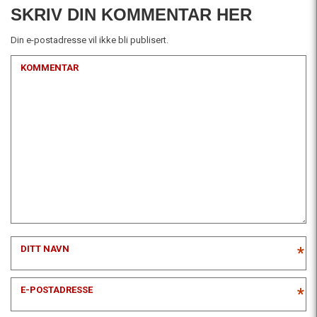
SKRIV DIN KOMMENTAR HER
Din e-postadresse vil ikke bli publisert.
KOMMENTAR
DITT NAVN
*
E-POSTADRESSE
*