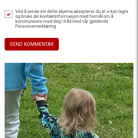
Ved å sende inn dette skjema aksepterer du at vi kan lagre
og bruke din kontaktinformasjon med formål om å
kommunisere med deg i tråd med vår gjeldende
Personvernerklæring