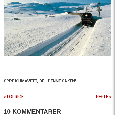
SPRE KLIMAVETT,
DEL DENNE SAKEN!
« FORRIGE
NESTE »
10 KOMMENTARER