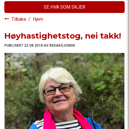
SE HVA SOM SKJER
Tilbake
/
Hjem
Høyhastighetstog, nei takk!
PUBLISERT 22.08.2018 AV REDAKSJONEN