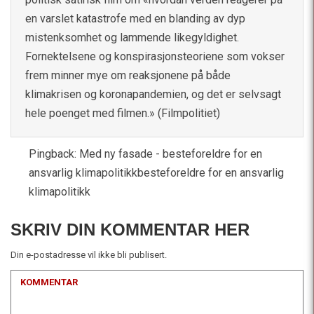
en varslet katastrofe med en blanding av dyp
mistenksomhet og lammende likegyldighet.
Fornektelsene og konspirasjonsteoriene som vokser
frem minner mye om reaksjonene på både
klimakrisen og koronapandemien, og det er selvsagt
hele poenget med filmen.» (Filmpolitiet)
Pingback:
Med ny fasade - besteforeldre for en
ansvarlig klimapolitikkbesteforeldre for en ansvarlig
klimapolitikk
SKRIV DIN KOMMENTAR HER
Din e-postadresse vil ikke bli publisert.
KOMMENTAR