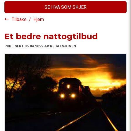
SE HVA SOM SKJER
Tilbake
/
Hjem
Et bedre nattogtilbud
PUBLISERT 05.04.2022 AV REDAKSJONEN