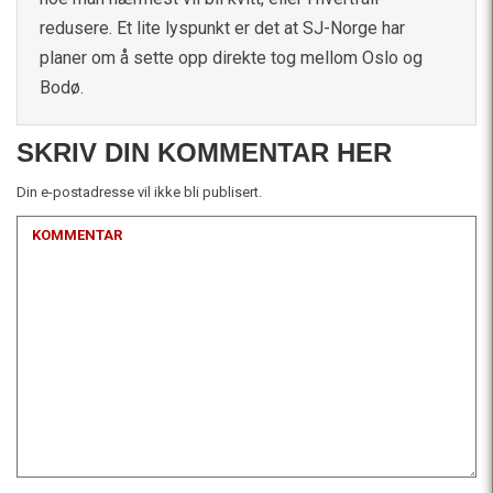
redusere. Et lite lyspunkt er det at SJ-Norge har
planer om å sette opp direkte tog mellom Oslo og
Bodø.
SKRIV DIN KOMMENTAR HER
Din e-postadresse vil ikke bli publisert.
KOMMENTAR