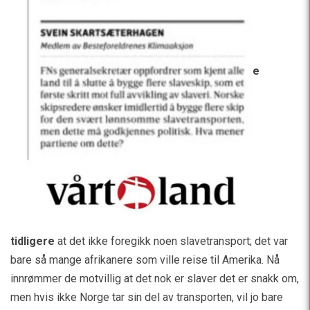
e
tidligere
at det ikke foregikk noen slavetransport; det var
bare så mange afrikanere som ville reise til Amerika. Nå
innrømmer de motvillig at det nok er slaver det er snakk om,
men hvis ikke Norge tar sin del av transporten, vil jo bare