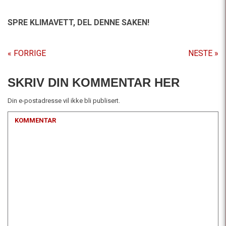
SPRE KLIMAVETT,
DEL DENNE SAKEN!
« FORRIGE
NESTE »
SKRIV DIN KOMMENTAR HER
Din e-postadresse vil ikke bli publisert.
KOMMENTAR