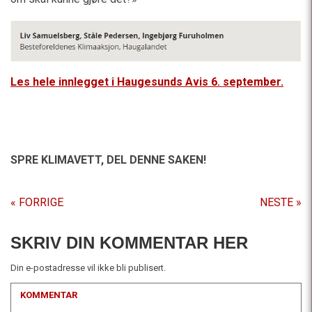
Les hele innlegget i Haugesunds Avis 6. september.
SPRE KLIMAVETT,
DEL DENNE SAKEN!
« FORRIGE
NESTE »
SKRIV DIN KOMMENTAR HER
Din e-postadresse vil ikke bli publisert.
KOMMENTAR