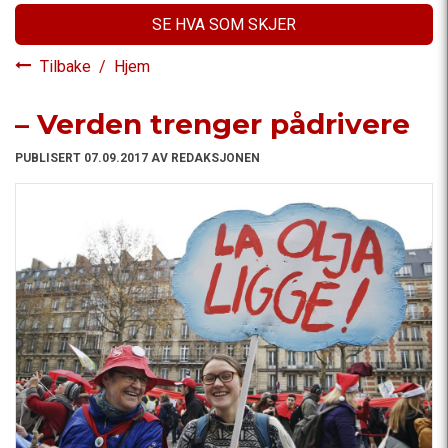
SE HVA SOM SKJER
Tilbake
/
Hjem
– Verden trenger pådrivere
PUBLISERT 07.09.2017 AV REDAKSJONEN