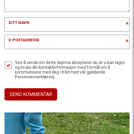
DITT NAVN
*
E-POSTADRESSE
*
Ved å sende inn dette skjema aksepterer du at vi kan lagre
og bruke din kontaktinformasjon med formål om å
kommunisere med deg i tråd med vår gjeldende
Personvernerklæring