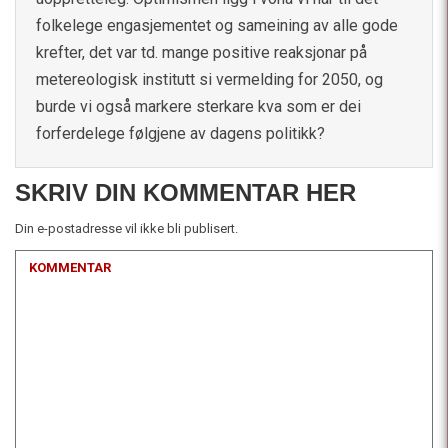
folkelege engasjementet og sameining av alle gode
krefter, det var td. mange positive reaksjonar på
metereologisk institutt si vermelding for 2050, og
burde vi også markere sterkare kva som er dei
forferdelege følgjene av dagens politikk?
SKRIV DIN KOMMENTAR HER
Din e-postadresse vil ikke bli publisert.
KOMMENTAR