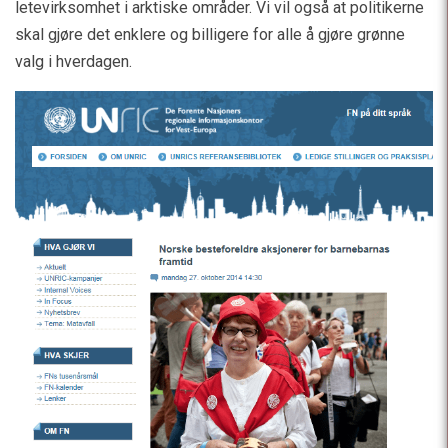
letevirksomhet i arktiske områder. Vi vil også at politikerne
skal gjøre det enklere og billigere for alle å gjøre grønne
valg i hverdagen.