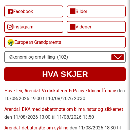
Facebook
Bilder
Instagram
Videoer
European Grandparents
Velg
Emne
HVA SKJER
Hove leir, Arendal: Vi diskuterer FrPs nye klimaoffensiv
den
10/08/2026 19:00 til 10/08/2026 20:30
Arendal: BKA med debattmøte om klima, natur og sikkerhet
den 11/08/2026 13:00 til 11/08/2026 13:50
Arendal: debattmøte om sykling
den 11/08/2026 18:30 til