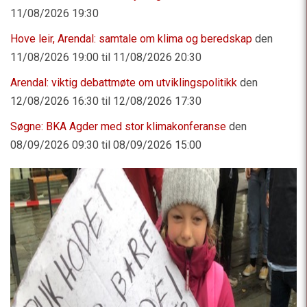
11/08/2026 19:30
Hove leir, Arendal: samtale om klima og beredskap
den
11/08/2026 19:00 til 11/08/2026 20:30
Arendal: viktig debattmøte om utviklingspolitikk
den
12/08/2026 16:30 til 12/08/2026 17:30
Søgne: BKA Agder med stor klimakonferanse
den
08/09/2026 09:30 til 08/09/2026 15:00