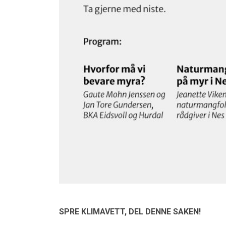
SPRE KLIMAVETT,
DEL DENNE SAKEN!