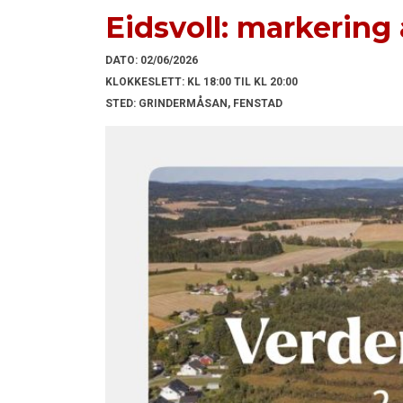
Eidsvoll: markering
DATO:
02/06/2026
KLOKKESLETT:
KL 18:00 TIL KL 20:00
STED:
GRINDERMÅSAN, FENSTAD