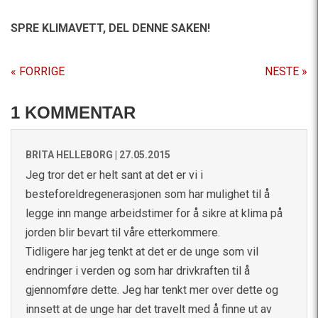
SPRE KLIMAVETT,
DEL DENNE SAKEN!
« FORRIGE
NESTE »
1 KOMMENTAR
BRITA HELLEBORG |
27.05.2015
Jeg tror det er helt sant at det er vi i
besteforeldregenerasjonen som har mulighet til å
legge inn mange arbeidstimer for å sikre at klima på
jorden blir bevart til våre etterkommere.
Tidligere har jeg tenkt at det er de unge som vil
endringer i verden og som har drivkraften til å
gjennomføre dette. Jeg har tenkt mer over dette og
innsett at de unge har det travelt med å finne ut av