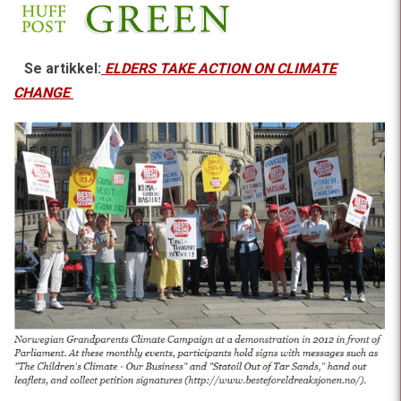
Se artikkel:
ELDERS TAKE ACTION ON CLIMATE
CHANGE