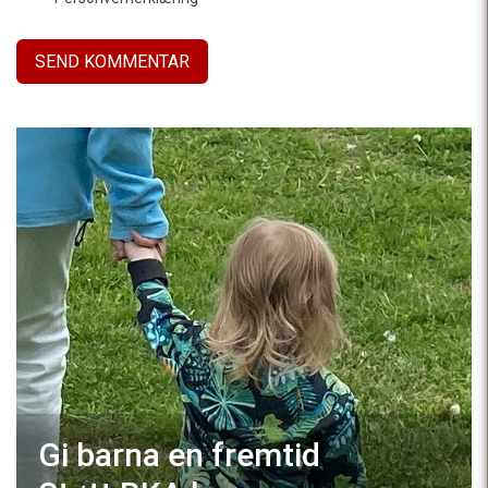
Gi barna en fremtid