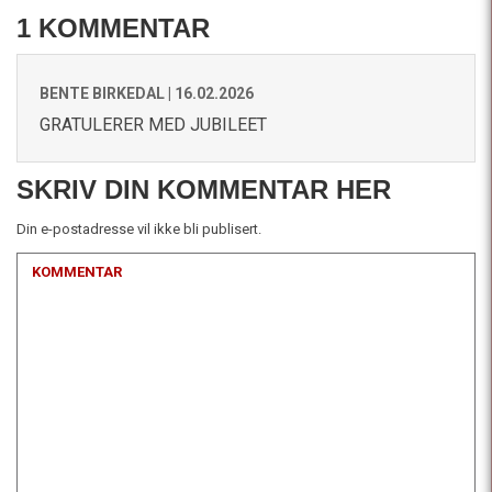
1 KOMMENTAR
BENTE BIRKEDAL |
16.02.2026
GRATULERER MED JUBILEET
SKRIV DIN KOMMENTAR HER
Din e-postadresse vil ikke bli publisert.
KOMMENTAR