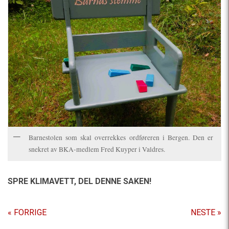
Barnestolen som skal overrekkes ordføreren i Bergen. Den er
snekret av BKA-medlem Fred Kuyper i Valdres.
SPRE KLIMAVETT,
DEL DENNE SAKEN!
« FORRIGE
NESTE »