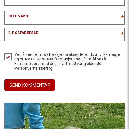
DITT NAVN
*
E-POSTADRESSE
*
Ved å sende inn dette skjema aksepterer du at vi kan lagre
og bruke din kontaktinformasjon med formål om å
kommunisere med deg i tråd med vår gjeldende
Personvernerklæring