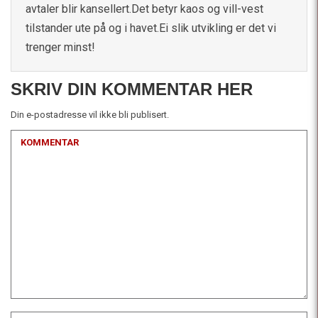
avtaler blir kansellert.Det betyr kaos og vill-vest
tilstander ute på og i havet.Ei slik utvikling er det vi
trenger minst!
SKRIV DIN KOMMENTAR HER
Din e-postadresse vil ikke bli publisert.
KOMMENTAR