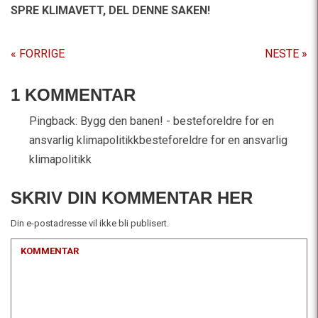
SPRE KLIMAVETT,
DEL DENNE SAKEN!
« FORRIGE
NESTE »
1 KOMMENTAR
Pingback:
Bygg den banen! - besteforeldre for en
ansvarlig klimapolitikkbesteforeldre for en ansvarlig
klimapolitikk
SKRIV DIN KOMMENTAR HER
Din e-postadresse vil ikke bli publisert.
KOMMENTAR