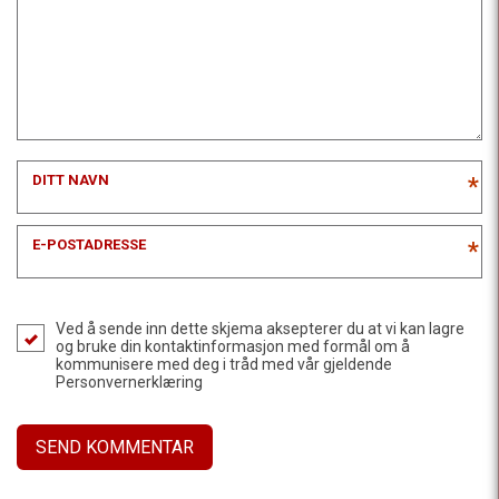
DITT NAVN
*
E-POSTADRESSE
*
Ved å sende inn dette skjema aksepterer du at vi kan lagre
og bruke din kontaktinformasjon med formål om å
kommunisere med deg i tråd med vår gjeldende
Personvernerklæring