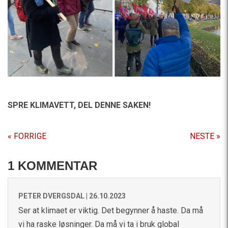
SPRE KLIMAVETT,
DEL DENNE SAKEN!
« FORRIGE
NESTE »
1 KOMMENTAR
PETER DVERGSDAL |
26.10.2023
Ser at klimaet er viktig. Det begynner å haste. Da må
vi ha raske løsninger. Da må vi ta i bruk global