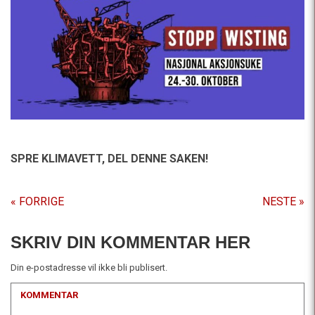
SPRE KLIMAVETT,
DEL DENNE SAKEN!
« FORRIGE
NESTE »
SKRIV DIN KOMMENTAR HER
Din e-postadresse vil ikke bli publisert.
KOMMENTAR