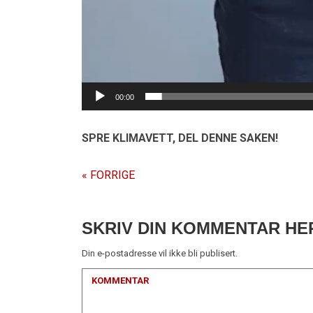
00:00
SPRE KLIMAVETT,
DEL DENNE SAKEN!
« FORRIGE
SKRIV DIN KOMMENTAR HE
Din e-postadresse vil ikke bli publisert.
KOMMENTAR