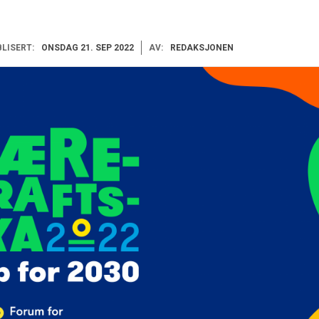
LISERT:
ONSDAG 21. SEP 2022
AV:
REDAKSJONEN