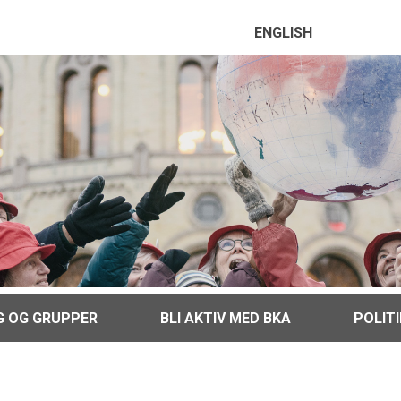
ENGLISH
G OG GRUPPER
BLI AKTIV MED BKA
POLIT