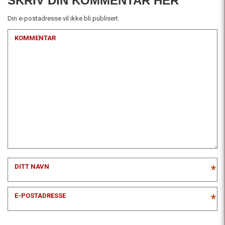
SKRIV DIN KOMMENTAR HER
Din e-postadresse vil ikke bli publisert.
KOMMENTAR
DITT NAVN
*
E-POSTADRESSE
*