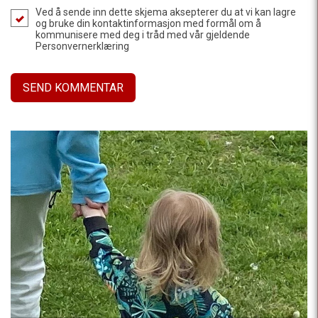
Ved å sende inn dette skjema aksepterer du at vi kan lagre
og bruke din kontaktinformasjon med formål om å
kommunisere med deg i tråd med vår gjeldende
Personvernerklæring