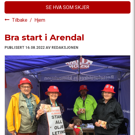
SE HVA SOM SKJER
Tilbake
/
Hjem
Bra start i Arendal
PUBLISERT 16.08.2022 AV REDAKSJONEN