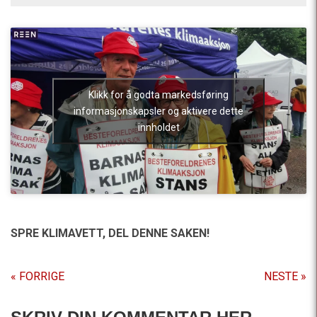
Klikk for å godta markedsføring
informasjonskapsler og aktivere dette
innholdet
SPRE KLIMAVETT,
DEL DENNE SAKEN!
« FORRIGE
NESTE »