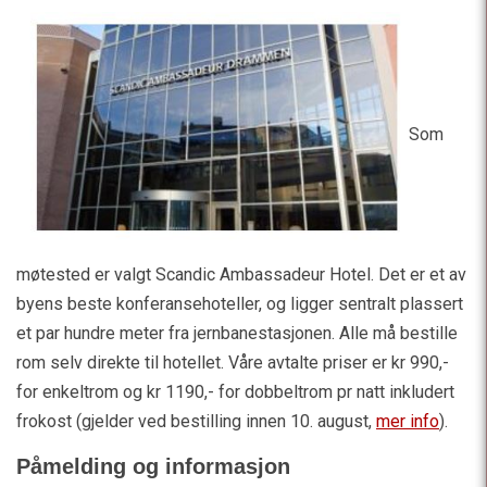
Som
møtested er valgt Scandic Ambassadeur Hotel. Det er et av
byens beste konferansehoteller, og ligger sentralt plassert
et par hundre meter fra jernbanestasjonen. Alle må bestille
rom selv direkte til hotellet. Våre avtalte priser er kr 990,-
for enkeltrom og kr 1190,- for dobbeltrom pr natt inkludert
frokost (gjelder ved bestilling innen 10. august,
mer info
).
Påmelding og informasjon