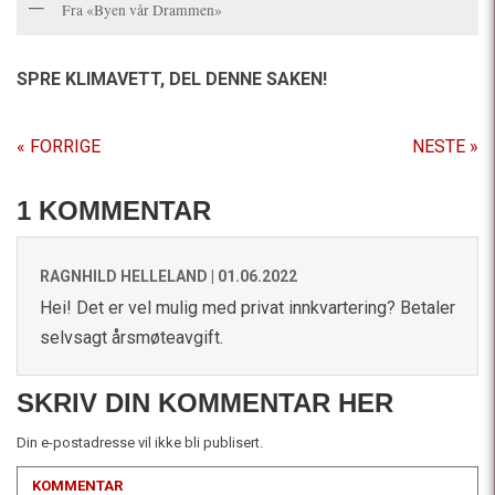
Fra «Byen vår Drammen»
SPRE KLIMAVETT,
DEL DENNE SAKEN!
« FORRIGE
NESTE »
1 KOMMENTAR
RAGNHILD HELLELAND |
01.06.2022
Hei! Det er vel mulig med privat innkvartering? Betaler
selvsagt årsmøteavgift.
SKRIV DIN KOMMENTAR HER
Din e-postadresse vil ikke bli publisert.
KOMMENTAR