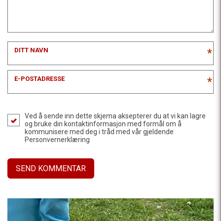
DITT NAVN
*
E-POSTADRESSE
*
Ved å sende inn dette skjema aksepterer du at vi kan lagre
og bruke din kontaktinformasjon med formål om å
kommunisere med deg i tråd med vår gjeldende
Personvernerklæring