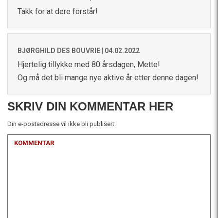
Takk for at dere forstår!
BJØRGHILD DES BOUVRIE |
04.02.2022
Hjertelig tillykke med 80 årsdagen, Mette!
Og må det bli mange nye aktive år etter denne dagen!
SKRIV DIN KOMMENTAR HER
Din e-postadresse vil ikke bli publisert.
KOMMENTAR