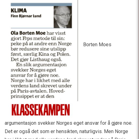
Borten Moes
argumentasjon svekker Norges eget ansvar for å gjøre noe.
Det er også det som er hensikten, naturligvis. Men Norge