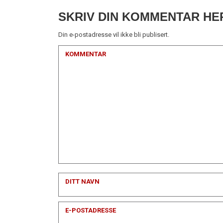
SKRIV DIN KOMMENTAR HE
Din e-postadresse vil ikke bli publisert.
KOMMENTAR
DITT NAVN
E-POSTADRESSE