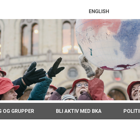
ENGLISH
G OG GRUPPER
BLI AKTIV MED BKA
POLIT