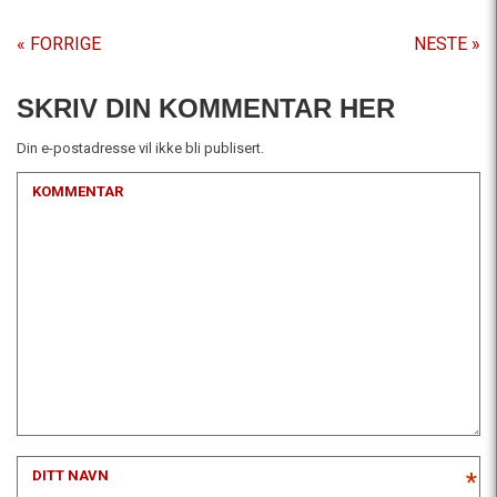
« FORRIGE
NESTE »
SKRIV DIN KOMMENTAR HER
Din e-postadresse vil ikke bli publisert.
KOMMENTAR
DITT NAVN
*