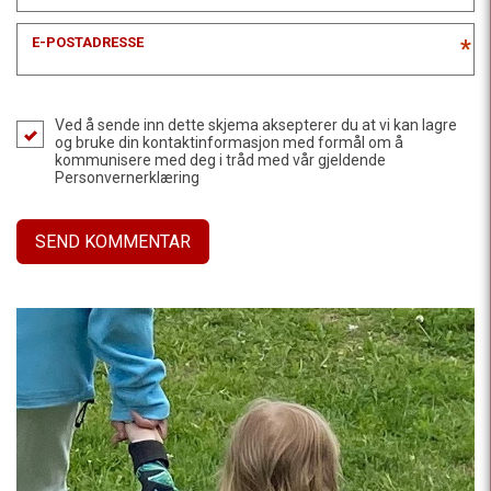
E-POSTADRESSE
*
Ved å sende inn dette skjema aksepterer du at vi kan lagre
og bruke din kontaktinformasjon med formål om å
kommunisere med deg i tråd med vår gjeldende
Personvernerklæring