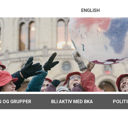
ENGLISH
G OG GRUPPER
BLI AKTIV MED BKA
POLIT