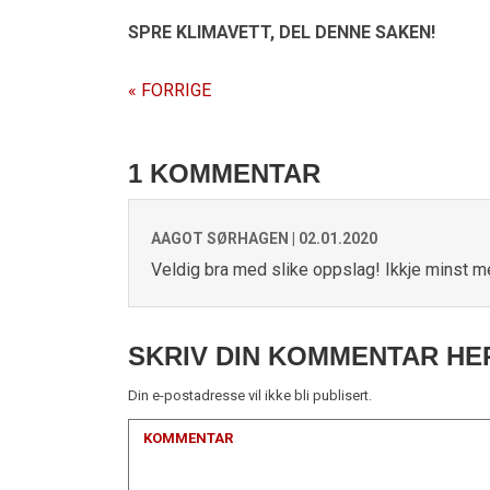
SPRE KLIMAVETT,
DEL DENNE SAKEN!
« FORRIGE
1 KOMMENTAR
AAGOT SØRHAGEN |
02.01.2020
Veldig bra med slike oppslag! Ikkje minst m
SKRIV DIN KOMMENTAR HE
Din e-postadresse vil ikke bli publisert.
KOMMENTAR