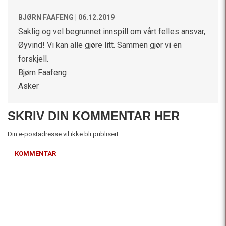
BJØRN FAAFENG |
06.12.2019
Saklig og vel begrunnet innspill om vårt felles ansvar,
Øyvind! Vi kan alle gjøre litt. Sammen gjør vi en
forskjell.
Bjørn Faafeng
Asker
SKRIV DIN KOMMENTAR HER
Din e-postadresse vil ikke bli publisert.
KOMMENTAR