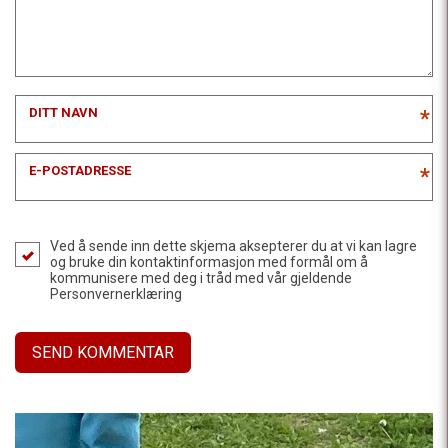
DITT NAVN
*
E-POSTADRESSE
*
Ved å sende inn dette skjema aksepterer du at vi kan lagre
og bruke din kontaktinformasjon med formål om å
kommunisere med deg i tråd med vår gjeldende
Personvernerklæring