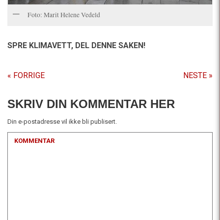
Foto: Marit Helene Vedeld
SPRE KLIMAVETT,
DEL DENNE SAKEN!
« FORRIGE
NESTE »
SKRIV DIN KOMMENTAR HER
Din e-postadresse vil ikke bli publisert.
KOMMENTAR