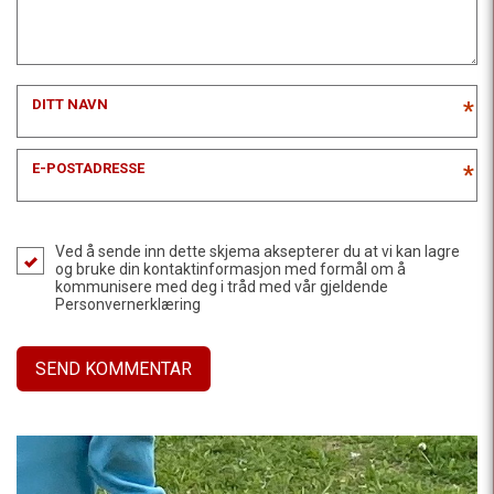
DITT NAVN
*
E-POSTADRESSE
*
Ved å sende inn dette skjema aksepterer du at vi kan lagre
og bruke din kontaktinformasjon med formål om å
kommunisere med deg i tråd med vår gjeldende
Personvernerklæring