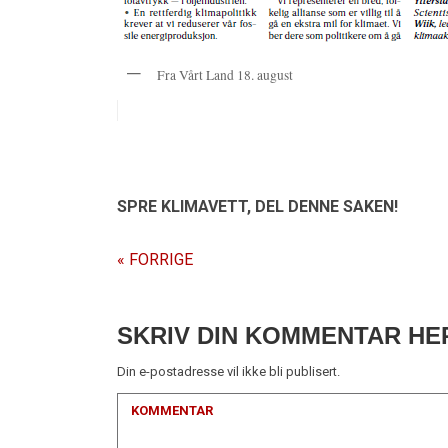
Fra Vårt Land 18. august
SPRE KLIMAVETT,
DEL DENNE SAKEN!
« FORRIGE
SKRIV DIN KOMMENTAR HE
Din e-postadresse vil ikke bli publisert.
KOMMENTAR