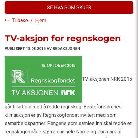
SE HVA SOM SKJER
Tilbake
/
Hjem
TV-aksjon for regnskogen
PUBLISERT 18.08.2015 AV REDAKSJONEN
TV-aksjonen NRK 2015
går til arbeid med å redde regnskog. Besteforeldrenes
klimaaksjon er av Regnskogfondet invitert med som
samarbeidspartner. Pengene som samles inn skal redde et
regnskogområde større enn hele Norge og Danmark til