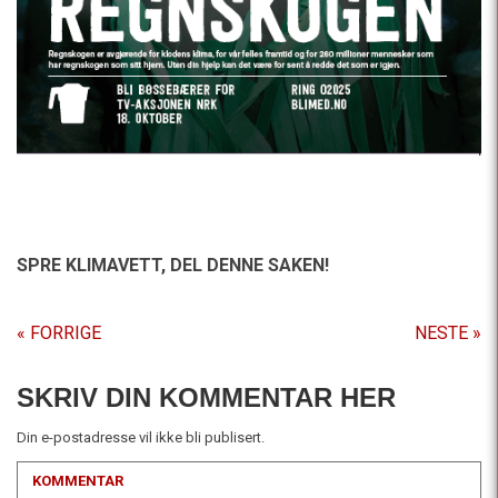
SPRE KLIMAVETT,
DEL DENNE SAKEN!
« FORRIGE
NESTE »
SKRIV DIN KOMMENTAR HER
Din e-postadresse vil ikke bli publisert.
KOMMENTAR