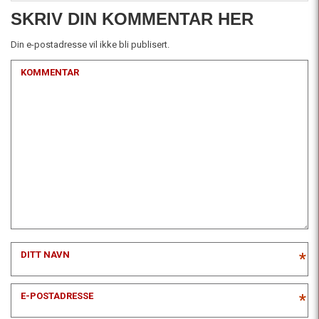
SKRIV DIN KOMMENTAR HER
Din e-postadresse vil ikke bli publisert.
KOMMENTAR
DITT NAVN
*
E-POSTADRESSE
*