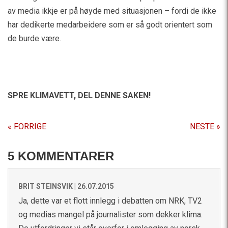
av media ikkje er på høyde med situasjonen – fordi de ikke
har dedikerte medarbeidere som er så godt orientert som
de burde være.
SPRE KLIMAVETT,
DEL DENNE SAKEN!
« FORRIGE
NESTE »
5 KOMMENTARER
BRIT STEINSVIK |
26.07.2015
Ja, dette var et flott innlegg i debatten om NRK, TV2
og medias mangel på journalister som dekker klima.