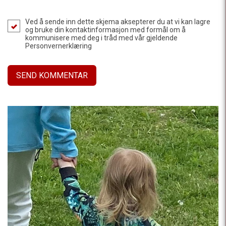
Ved å sende inn dette skjema aksepterer du at vi kan lagre
og bruke din kontaktinformasjon med formål om å
kommunisere med deg i tråd med vår gjeldende
Personvernerklæring