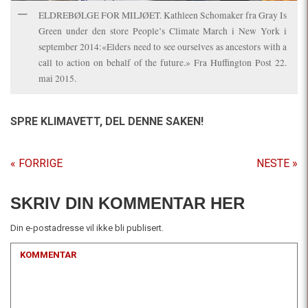
ELDREBØLGE FOR MILJØET. Kathleen Schomaker fra Gray Is
Green under den store People’s Climate March i New York i
september 2014:«Elders need to see ourselves as ancestors with a
call to action on behalf of the future.» Fra Huffington Post 22.
mai 2015.
SPRE KLIMAVETT,
DEL DENNE SAKEN!
« FORRIGE
NESTE »
SKRIV DIN KOMMENTAR HER
Din e-postadresse vil ikke bli publisert.
KOMMENTAR