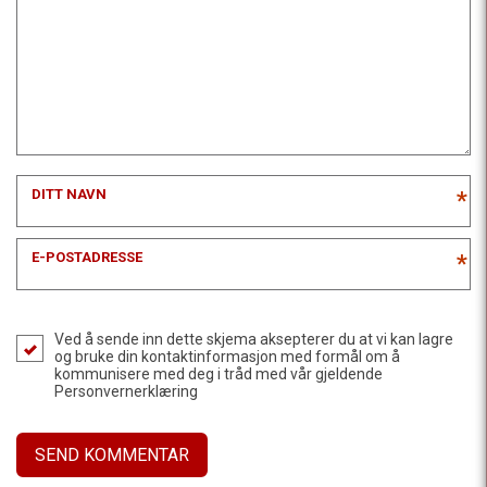
DITT NAVN
*
E-POSTADRESSE
*
Ved å sende inn dette skjema aksepterer du at vi kan lagre
og bruke din kontaktinformasjon med formål om å
kommunisere med deg i tråd med vår gjeldende
Personvernerklæring