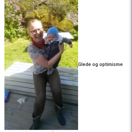
Glede og optimisme