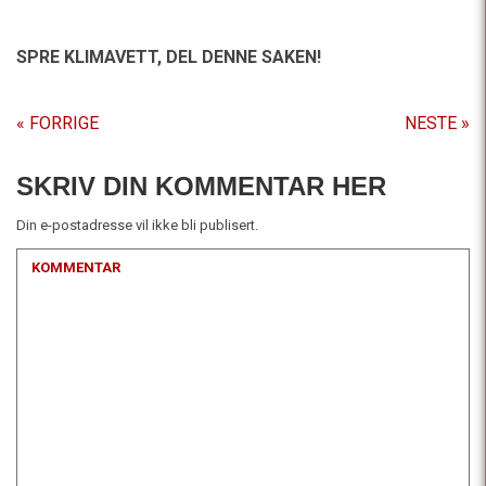
SPRE KLIMAVETT,
DEL DENNE SAKEN!
« FORRIGE
NESTE »
SKRIV DIN KOMMENTAR HER
Din e-postadresse vil ikke bli publisert.
KOMMENTAR