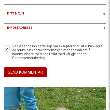
DITT NAVN
*
E-POSTADRESSE
*
Ved å sende inn dette skjema aksepterer du at vi kan lagre
og bruke din kontaktinformasjon med formål om å
kommunisere med deg i tråd med vår gjeldende
Personvernerklæring