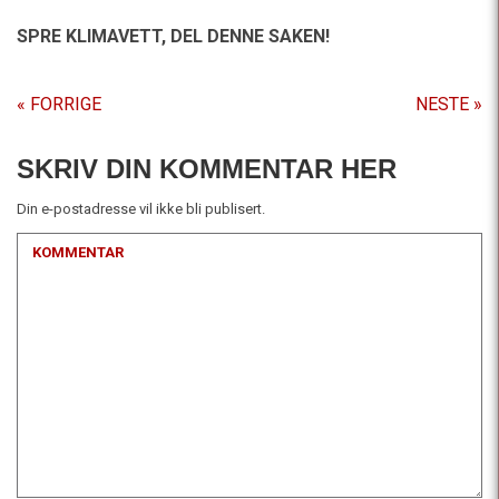
SPRE KLIMAVETT,
DEL DENNE SAKEN!
« FORRIGE
NESTE »
SKRIV DIN KOMMENTAR HER
Din e-postadresse vil ikke bli publisert.
KOMMENTAR