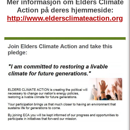
Mer informasjon om Elders Climate
Action på deres hjemmeside:
http://www.eldersclimateaction.org