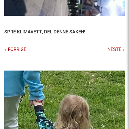
SPRE KLIMAVETT,
DEL DENNE SAKEN!
« FORRIGE
NESTE »