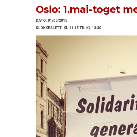
Oslo: 1.mai-toget 
DATO:
01/05/2015
KLOKKESLETT:
KL 11:15 TIL KL 13:30