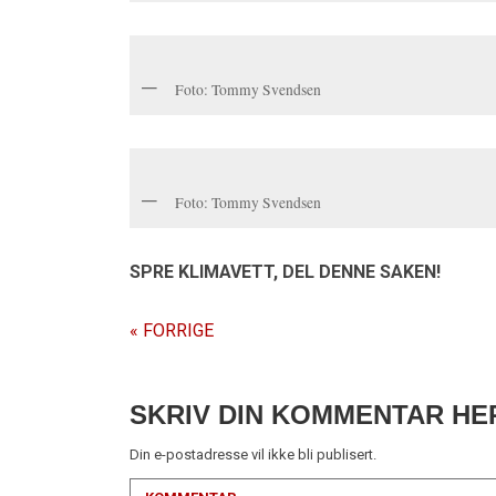
Foto: Tommy Svendsen
Foto: Tommy Svendsen
SPRE KLIMAVETT,
DEL DENNE SAKEN!
« FORRIGE
SKRIV DIN KOMMENTAR HE
Din e-postadresse vil ikke bli publisert.