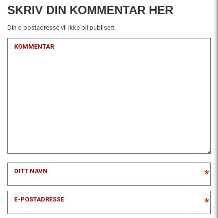
SKRIV DIN KOMMENTAR HER
Din e-postadresse vil ikke bli publisert.
KOMMENTAR
DITT NAVN
*
E-POSTADRESSE
*