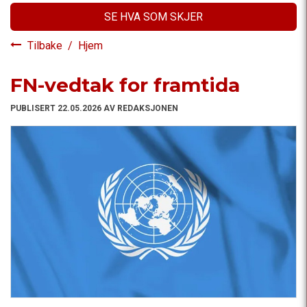
SE HVA SOM SKJER
Tilbake
/
Hjem
FN-vedtak for framtida
PUBLISERT 22.05.2026 AV REDAKSJONEN