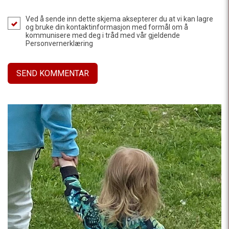
Ved å sende inn dette skjema aksepterer du at vi kan lagre
og bruke din kontaktinformasjon med formål om å
kommunisere med deg i tråd med vår gjeldende
Personvernerklæring