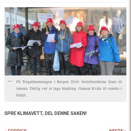
På Torgallmenningen i Bergen 2016: besteforeldrene klare til
innsats. Dårlig vær er inga hindring. Gunnar Kvåle til venstre i
bildet.
SPRE KLIMAVETT,
DEL DENNE SAKEN!