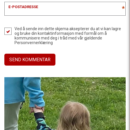
E-POSTADRESSE
*
Ved å sende inn dette skjema aksepterer du at vi kan lagre
og bruke din kontaktinformasjon med formål om å
kommunisere med deg i tråd med vår gjeldende
Personvernerklæring