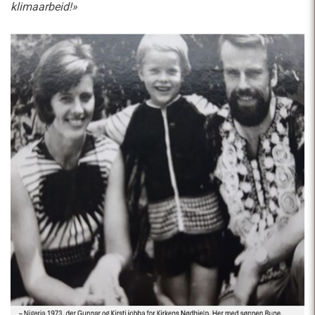
klimaarbeid!»