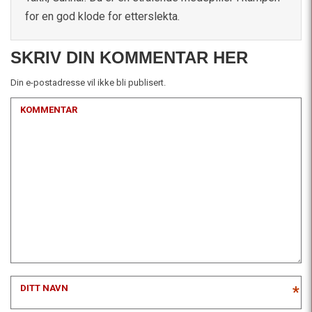
for en god klode for etterslekta.
SKRIV DIN KOMMENTAR HER
Din e-postadresse vil ikke bli publisert.
KOMMENTAR
DITT NAVN
*