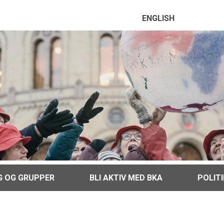
ENGLISH
G OG GRUPPER
BLI AKTIV MED BKA
POLIT