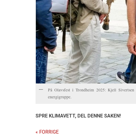
På Olavsfest i Trondheim 2025: Kjell Sivertse
energigruppe.
SPRE KLIMAVETT,
DEL DENNE SAKEN!
« FORRIGE