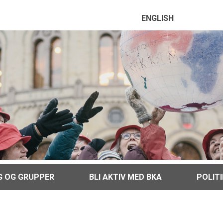
ENGLISH
G OG GRUPPER
BLI AKTIV MED BKA
POLIT