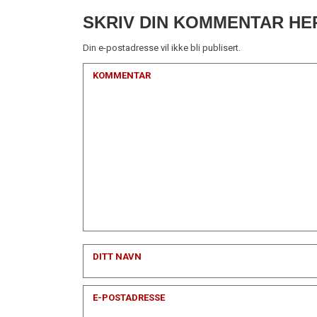
SKRIV DIN KOMMENTAR HE
Din e-postadresse vil ikke bli publisert.
KOMMENTAR
DITT NAVN
E-POSTADRESSE