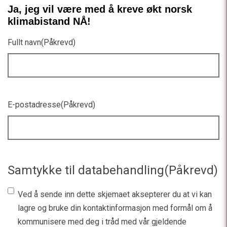
Ja, jeg vil være med å kreve økt norsk
klimabistand NÅ!
Fullt navn
(Påkrevd)
E-postadresse
(Påkrevd)
Samtykke til databehandling
(Påkrevd)
Ved å sende inn dette skjemaet aksepterer du at vi kan
lagre og bruke din kontaktinformasjon med formål om å
kommunisere med deg i tråd med vår gjeldende