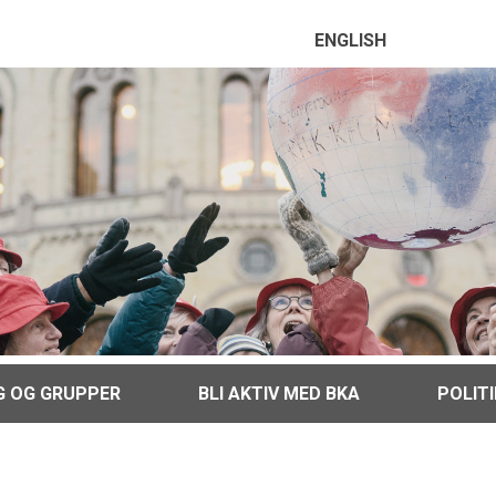
ENGLISH
G OG GRUPPER
BLI AKTIV MED BKA
POLIT