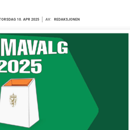
TORSDAG 10. APR 2025
AV:
REDAKSJONEN