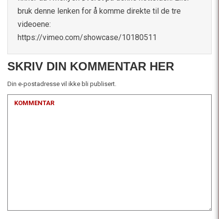
bruk denne lenken for å komme direkte til de tre
videoene:
https://vimeo.com/showcase/10180511
SKRIV DIN KOMMENTAR HER
Din e-postadresse vil ikke bli publisert.
KOMMENTAR