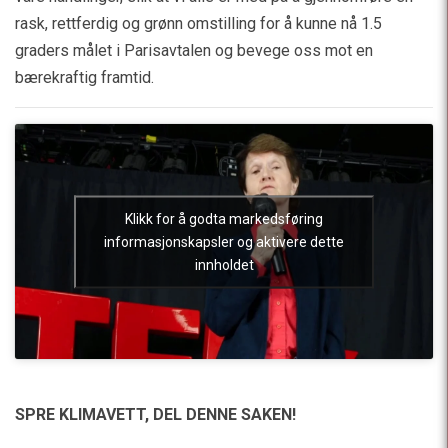
rask, rettferdig og grønn omstilling for å kunne nå 1.5
graders målet i Parisavtalen og bevege oss mot en
bærekraftig framtid.
Klikk for å godta markedsføring
informasjonskapsler og aktivere dette
innholdet
SPRE KLIMAVETT,
DEL DENNE SAKEN!