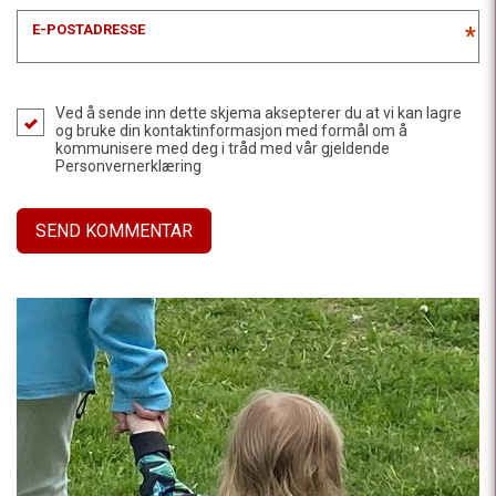
E-POSTADRESSE
*
Ved å sende inn dette skjema aksepterer du at vi kan lagre
og bruke din kontaktinformasjon med formål om å
kommunisere med deg i tråd med vår gjeldende
Personvernerklæring