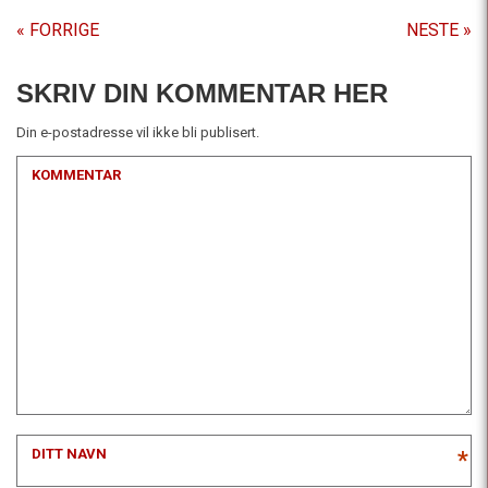
« FORRIGE
NESTE »
SKRIV DIN KOMMENTAR HER
Din e-postadresse vil ikke bli publisert.
KOMMENTAR
DITT NAVN
*