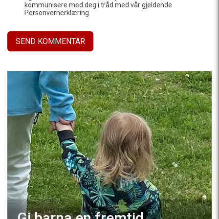
kommunisere med deg i tråd med vår gjeldende
Personvernerklæring
Gi barna en fremtid